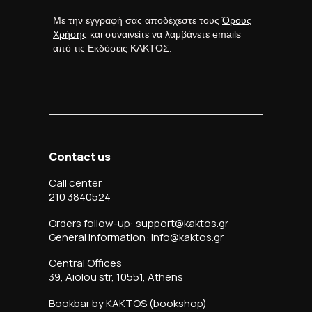
Με την εγγραφή σας αποδέχεστε τους
Όρους
Χρήσης
και συναινείτε να λαμβάνετε emails
από τις Εκδόσεις ΚΑΚΤΟΣ.
Contact us
Call center
210 3840524
Orders follow-up: support@kaktos.gr
General information: info@kaktos.gr
Central Offices
39, Aiolou str, 10551, Athens
Bookbar by KAKTOS (bookshop)