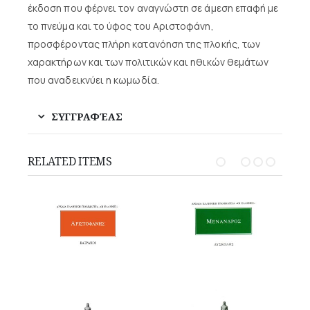
έκδοση που φέρνει τον αναγνώστη σε άμεση επαφή με
το πνεύμα και το ύφος του Αριστοφάνη,
προσφέροντας πλήρη κατανόηση της πλοκής, των
χαρακτήρων και των πολιτικών και ηθικών θεμάτων
που αναδεικνύει η κωμωδία.
ΣΥΓΓΡΑΦΈΑΣ
RELATED ITEMS