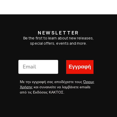
NEWSLETTER
Be the first to learn about new releases,
special offers, events and more.
Εγγραφή
Με την εγγραφή σας αποδέχεστε τους
Όρους
Χρήσης
και συναινείτε να λαμβάνετε emails
από τις Εκδόσεις ΚΑΚΤΟΣ.