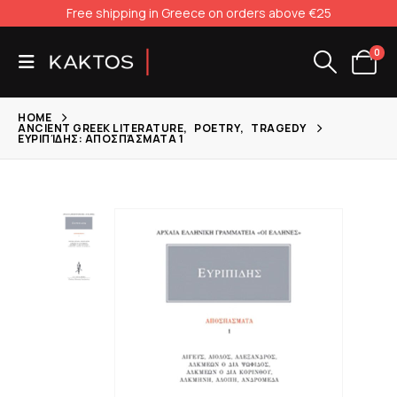
Free shipping in Greece on orders above €25
0
HOME
ANCIENT GREEK LITERATURE
,
POETRY
,
TRAGEDY
ΕΥΡΙΠΊΔΗΣ: ΑΠΟΣΠΆΣΜΑΤΑ 1