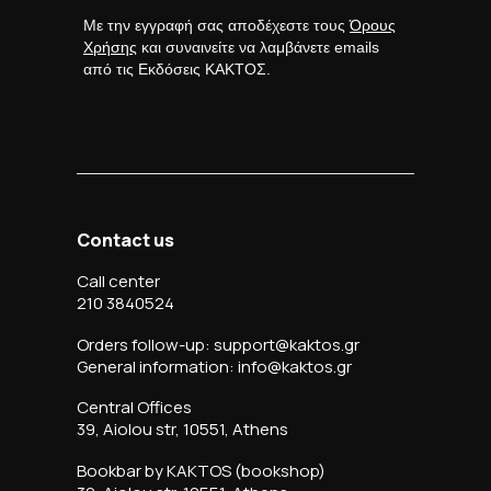
Με την εγγραφή σας αποδέχεστε τους
Όρους
Χρήσης
και συναινείτε να λαμβάνετε emails
από τις Εκδόσεις ΚΑΚΤΟΣ.
Contact us
Call center
210 3840524
Orders follow-up: support@kaktos.gr
General information: info@kaktos.gr
Central Offices
39, Aiolou str, 10551, Athens
Bookbar by KAKTOS (bookshop)