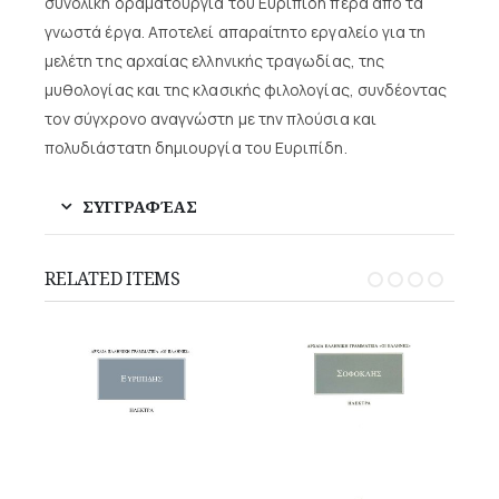
συνολική δραματουργία του Ευριπίδη πέρα από τα
γνωστά έργα. Αποτελεί απαραίτητο εργαλείο για τη
μελέτη της αρχαίας ελληνικής τραγωδίας, της
μυθολογίας και της κλασικής φιλολογίας, συνδέοντας
τον σύγχρονο αναγνώστη με την πλούσια και
πολυδιάστατη δημιουργία του Ευριπίδη.
ΣΥΓΓΡΑΦΈΑΣ
RELATED ITEMS