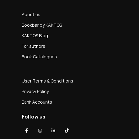
About us
Bookbar by KAKTOS
KAKTOS Blog
For authors
Book Catalogues
User Terms & Conditions
Privacy Policy
Bank Accounts
Follow us