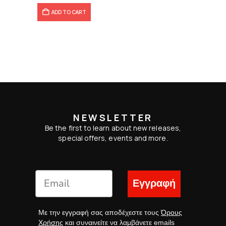
ADD TO CART
NEWSLETTER
Be the first to learn about new releases,
special offers, events and more.
Εγγραφή
Με την εγγραφή σας αποδέχεστε τους
Όρους
Χρήσης
και συναινείτε να λαμβάνετε emails