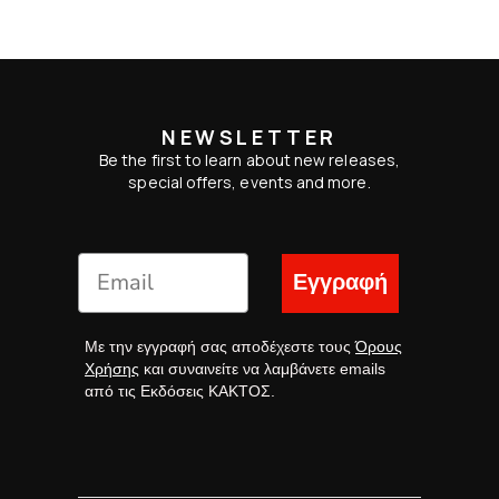
NEWSLETTER
Be the first to learn about new releases,
special offers, events and more.
Εγγραφή
Με την εγγραφή σας αποδέχεστε τους
Όρους
Χρήσης
και συναινείτε να λαμβάνετε emails
από τις Εκδόσεις ΚΑΚΤΟΣ.