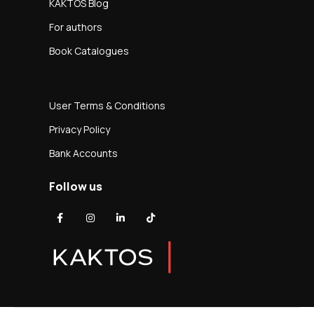
KAKTOS Blog
For authors
Book Catalogues
User Terms & Conditions
Privacy Policy
Bank Accounts
Follow us