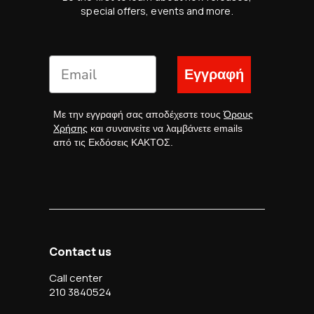
special offers, events and more.
Εγγραφή
Με την εγγραφή σας αποδέχεστε τους
Όρους
Χρήσης
και συναινείτε να λαμβάνετε emails
από τις Εκδόσεις ΚΑΚΤΟΣ.
Contact us
Call center
210 3840524