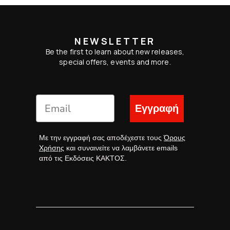
NEWSLETTER
Be the first to learn about new releases,
special offers, events and more.
Εγγραφή
Με την εγγραφή σας αποδέχεστε τους
Όρους
Χρήσης
και συναινείτε να λαμβάνετε emails
από τις Εκδόσεις ΚΑΚΤΟΣ.