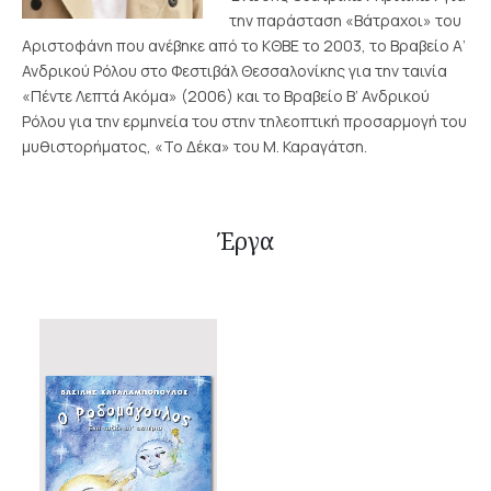
την παράσταση «Βάτραχοι» του
Αριστοφάνη που ανέβηκε από το ΚΘΒΕ το 2003, το Βραβείο Α’
Ανδρικού Ρόλου στο Φεστιβάλ Θεσσαλονίκης για την ταινία
«Πέντε Λεπτά Ακόμα» (2006) και το Βραβείο Β’ Ανδρικού
Ρόλου για την ερμηνεία του στην τηλεοπτική προσαρμογή του
μυθιστορήματος, «Το Δέκα» του Μ. Καραγάτση.
Έργα