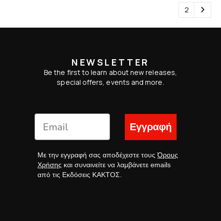
1
2
NEWSLETTER
Be the first to learn about new releases,
special offers, events and more.
Εγγραφή
Με την εγγραφή σας αποδέχεστε τους
Όρους
Χρήσης
και συναινείτε να λαμβάνετε emails
από τις Εκδόσεις ΚΑΚΤΟΣ.