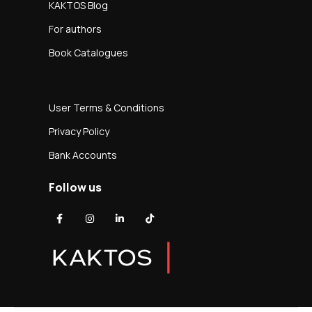
KAKTOS Blog
For authors
Book Catalogues
User Terms & Conditions
Privacy Policy
Bank Accounts
Follow us