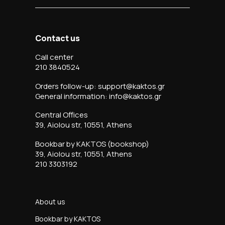
Contact us
Call center
210 3840524
Orders follow-up: support@kaktos.gr
General information: info@kaktos.gr
Central Offices
39, Aiolou str, 10551, Athens
Bookbar by KAKTOS (bookshop)
39, Aiolou str, 10551, Athens
210 3303192
About us
Bookbar by KAKTOS