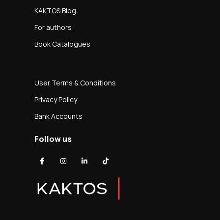
KAKTOS Blog
For authors
Book Catalogues
User Terms & Conditions
Privacy Policy
Bank Accounts
Follow us