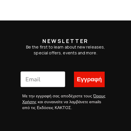
NEWSLETTER
Be the first to learn about new releases,
special offers, events and more.
Εγγραφή
Με την εγγραφή σας αποδέχεστε τους
Όρους
Χρήσης
και συναινείτε να λαμβάνετε emails
από τις Εκδόσεις ΚΑΚΤΟΣ.