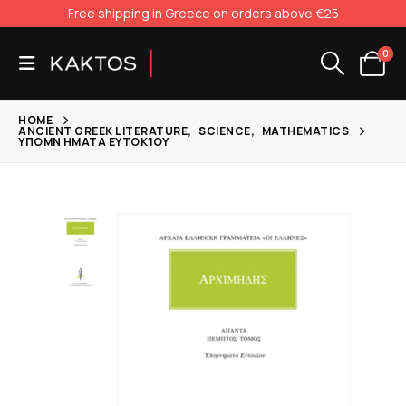
Free shipping in Greece on orders above €25
0
HOME
ANCIENT GREEK LITERATURE
,
SCIENCE
,
MATHEMATICS
ΥΠΟΜΝΉΜΑΤΑ ΕΥΤΟΚΊΟΥ