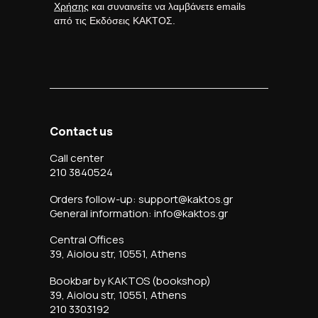
Χρήσης
και συναινείτε να λαμβάνετε emails
από τις Εκδόσεις ΚΑΚΤΟΣ.
Contact us
Call center
210 3840524
Orders follow-up: support@kaktos.gr
General information: info@kaktos.gr
Central Offices
39, Aiolou str, 10551, Athens
Bookbar by KAKTOS (bookshop)
39, Aiolou str, 10551, Athens
210 3303192