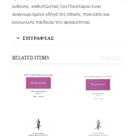
ευθύνης, καθιστώντας τον Πλούταρχο έναν
αναγνωρισμένο οδηγό της ηθικής, πολιτικής και
κοινωνικής παιδείας της αρχαιότητας.
ΣΥΓΓΡΑΦΈΑΣ
RELATED ITEMS