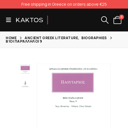
Free shipping in Greece on orders above €25
0
HOME
ANCIENT GREEK LITERATURE
,
BIOGRAPHIES
ΒΊΟΙ ΠΑΡΆΛΛΗΛΟΙ 9