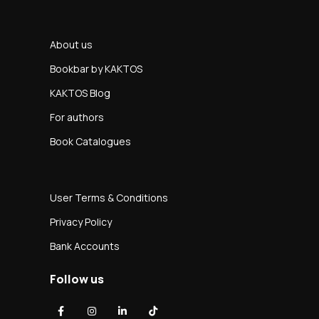
About us
Bookbar by KAKTOS
KAKTOS Blog
For authors
Book Catalogues
User Terms & Conditions
Privacy Policy
Bank Accounts
Follow us