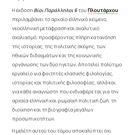
Η έκδοση
Βίοι Παράλληλοι 6
του
Πλουτάρχου
περιλαμβάνει το αρχαίο ελληνικό κείμενο,
νεοελληνική μετάφραση και αναλυτικό
σχολιασμό, προσφέροντας πλήρη κατανόηση
της ιστορίας, της πολιτικής σκέψης, των
ηθικών διδαγμάτων και της κοινωνικής
οργάνωσης των δύο ηγετών. Αποτελεί πολύτιμο
εργαλείο για φοιτητές κλασικής φιλολογίας,
ιστορίας και πολιτικής φιλοσοφίας, αλλά και
για κάθε αναγνώστη που ενδιαφέρεται για την
αρχαία ελληνική και ρωμαϊκή πολιτική ζωή, τη
διοίκηση και τη βιογραφία μεγάλων
προσωπικοτήτων.
Η μελέτη αυτού του τόμου αποκαλύπτει όχι