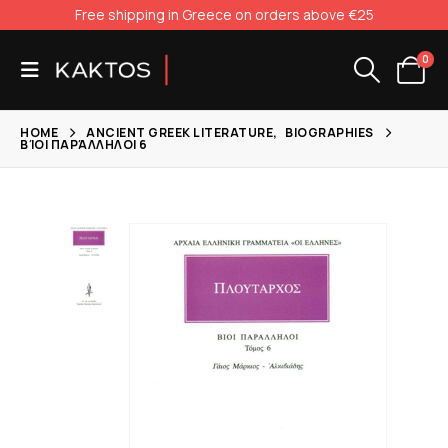
Free shipping in Greece on orders above €25
0
HOME
ANCIENT GREEK LITERATURE
,
BIOGRAPHIES
ΒΊΟΙ ΠΑΡΆΛΛΗΛΟΙ 6