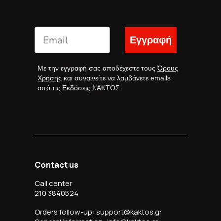
Εγγραφή
Με την εγγραφή σας αποδέχεστε τους
Όρους
Χρήσης
και συναινείτε να λαμβάνετε emails
από τις Εκδόσεις ΚΑΚΤΟΣ.
Contact us
Call center
210 3840524
Orders follow-up: support@kaktos.gr