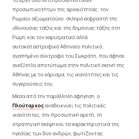
προσωπικοτήτων της αρχαιότητας: τον
Ρωμαίο αξιωματούχο, σκληρό εκφραστή της
ιθύνουσας τάξης και της δημόσιας τάξης στη
Ρώμη, και τον χαρισματικό αλλά
αυτοκαταστροφικό Αθηναίο πολιτικό,
αγαπημένο σύντροφο του Σωκράτη, που άφησε
ανεξίτηλο αποτύπωμα στην πολιτική σκηνή της
Αθήνας με το χάρισμα, τις ικανότητες και τις
συγκρούσεις του.
Μέσα από την παράλληλη αφήγηση, ο
Πλούταρχος
αναδεικνύει τις πολιτικές
ικανότητες, την προσωπική αρετή, τη
στρατηγική σκέψη και τα χαρακτηριστικά της
ηγεσίας των δύο ανδρών, φωτίζοντας