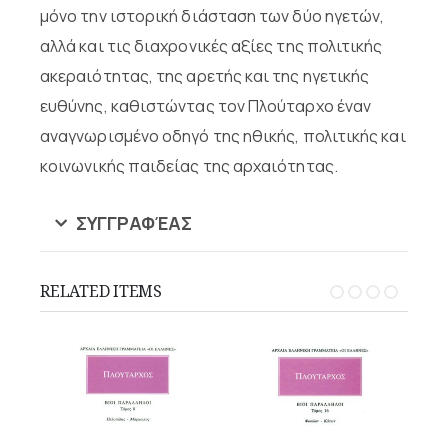
μόνο την ιστορική διάσταση των δύο ηγετών,
αλλά και τις διαχρονικές αξίες της πολιτικής
ακεραιότητας, της αρετής και της ηγετικής
ευθύνης, καθιστώντας τον Πλούταρχο έναν
αναγνωρισμένο οδηγό της ηθικής, πολιτικής και
κοινωνικής παιδείας της αρχαιότητας.
ΣΥΓΓΡΑΦΈΑΣ
RELATED ITEMS