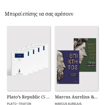
Μπορεί επίσης να σας αρέσουν
Plato’s Republic (5 volumes)
Marcus Aurelius & Epictetus (Compact works in Greek)
PLATO - ΠΛΑΤΩΝ
MARCUS AURELIUS,