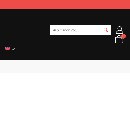
Αναζήτηση εδώ
0