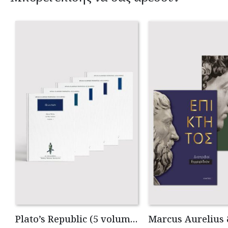
Plato’s Republic (5 volumes)