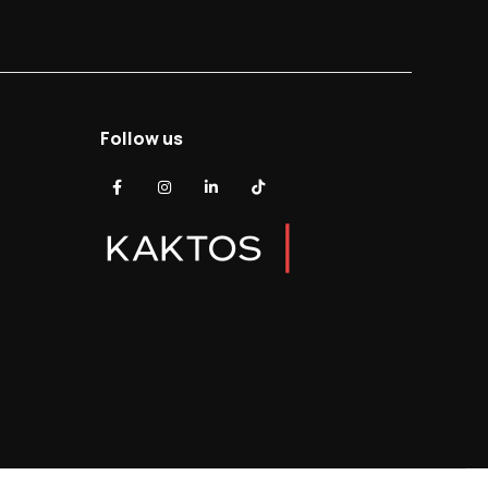
Follow us