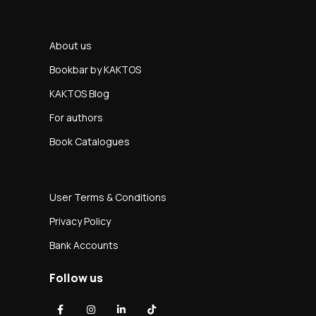
About us
Bookbar by KAKTOS
KAKTOS Blog
For authors
Book Catalogues
User Terms & Conditions
Privacy Policy
Bank Accounts
Follow us