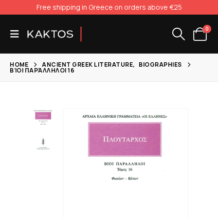
Free shipping in Greece on orders above €25
0
HOME
ANCIENT GREEK LITERATURE
,
BIOGRAPHIES
ΒΊΟΙ ΠΑΡΆΛΛΗΛΟΙ 16