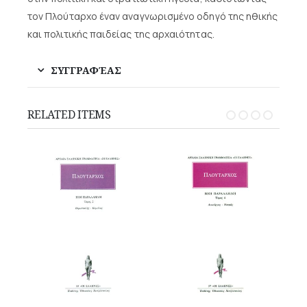
τον Πλούταρχο έναν αναγνωρισμένο οδηγό της ηθικής
και πολιτικής παιδείας της αρχαιότητας.
ΣΥΓΓΡΑΦΈΑΣ
RELATED ITEMS