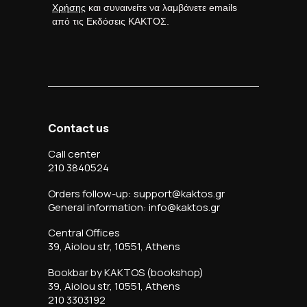
Χρήσης
και συναινείτε να λαμβάνετε emails
από τις Εκδόσεις ΚΑΚΤΟΣ.
Contact us
Call center
210 3840524
Orders follow-up: support@kaktos.gr
General information: info@kaktos.gr
Central Offices
39, Aiolou str, 10551, Athens
Bookbar by KAKTOS (bookshop)
39, Aiolou str, 10551, Athens
210 3303192