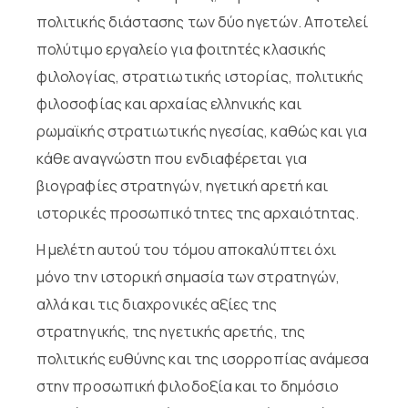
πολιτικής διάστασης των δύο ηγετών. Αποτελεί
πολύτιμο εργαλείο για φοιτητές κλασικής
φιλολογίας, στρατιωτικής ιστορίας, πολιτικής
φιλοσοφίας και αρχαίας ελληνικής και
ρωμαϊκής στρατιωτικής ηγεσίας, καθώς και για
κάθε αναγνώστη που ενδιαφέρεται για
βιογραφίες στρατηγών, ηγετική αρετή και
ιστορικές προσωπικότητες της αρχαιότητας.
Η μελέτη αυτού του τόμου αποκαλύπτει όχι
μόνο την ιστορική σημασία των στρατηγών,
αλλά και τις διαχρονικές αξίες της
στρατηγικής, της ηγετικής αρετής, της
πολιτικής ευθύνης και της ισορροπίας ανάμεσα
στην προσωπική φιλοδοξία και το δημόσιο