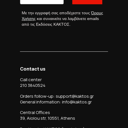
Με την εγγραφή σας αποδέχεστε τους
Όρους
Χρήσης
και συναινείτε να λαμβάνετε emails
από τις Εκδόσεις ΚΑΚΤΟΣ.
Contact us
Call center
210 3840524
Orders follow-up: support@kaktos.gr
General information: info@kaktos.gr
Central Offices
39, Aiolou str, 10551, Athens