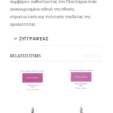
συμφέρον, καθιστώντας τον Πλούταρχο έναν
αναγνωρισμένο οδηγό της ηθικής,
στρατιωτικής και πολιτικής παιδείας της
αρχαιότητας.
ΣΥΓΓΡΑΦΈΑΣ
RELATED ITEMS