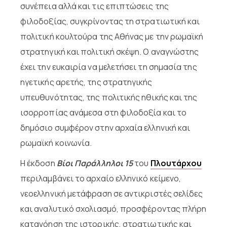
συνέπεια αλλά και τις επιπτώσεις της
φιλοδοξίας, συγκρίνοντας τη στρατιωτική και
πολιτική κουλτούρα της Αθήνας με την ρωμαϊκή
στρατηγική και πολιτική σκέψη. Ο αναγνώστης
έχει την ευκαιρία να μελετήσει τη σημασία της
ηγετικής αρετής, της στρατηγικής
υπευθυνότητας, της πολιτικής ηθικής και της
ισορροπίας ανάμεσα στη φιλοδοξία και το
δημόσιο συμφέρον στην αρχαία ελληνική και
ρωμαϊκή κοινωνία.
Η έκδοση
Βίοι Παράλληλοι 15
του
Πλουτάρχου
περιλαμβάνει το αρχαίο ελληνικό κείμενο,
νεοελληνική μετάφραση σε αντικριστές σελίδες
και αναλυτικό σχολιασμό, προσφέροντας πλήρη
κατανόηση της ιστορικής, στρατιωτικής και