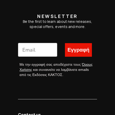
NEWSLETTER
Be the first to learn about new releases,
special offers, events and more.
Εγγραφή
Με την εγγραφή σας αποδέχεστε τους
Όρους
Χρήσης
και συναινείτε να λαμβάνετε emails
από τις Εκδόσεις ΚΑΚΤΟΣ.
Contact us