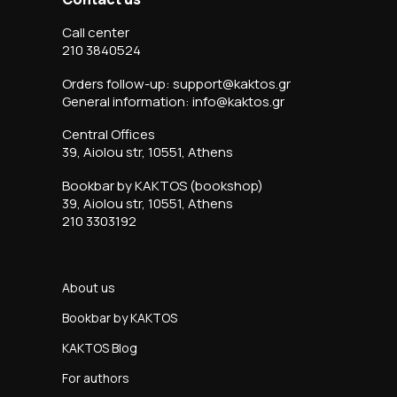
Call center
210 3840524
Orders follow-up: support@kaktos.gr
General information: info@kaktos.gr
Central Offices
39, Aiolou str, 10551, Athens
Bookbar by KAKTOS (bookshop)
39, Aiolou str, 10551, Athens
210 3303192
About us
Bookbar by KAKTOS
KAKTOS Blog
For authors