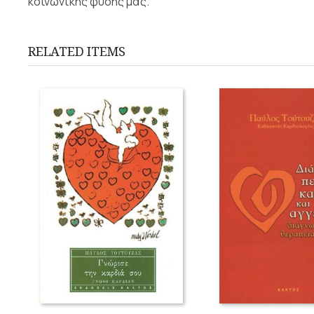
κοινωνικής φύσης μας.
RELATED ITEMS