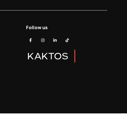
Follow us