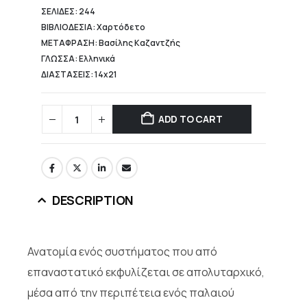
ΣΕΛΙΔΕΣ: 244
ΒΙΒΛΙΟΔΕΣΙΑ: Χαρτόδετο
ΜΕΤΑΦΡΑΣΗ: Βασίλης Καζαντζής
ΓΛΩΣΣΑ: Ελληνικά
ΔΙΑΣΤΑΣΕΙΣ: 14x21
ADD TO CART
DESCRIPTION
Ανατομία ενός συστήματος που από
επαναστατικό εκφυλίζεται σε απολυταρχικό,
μέσα από την περιπέτεια ενός παλαιού