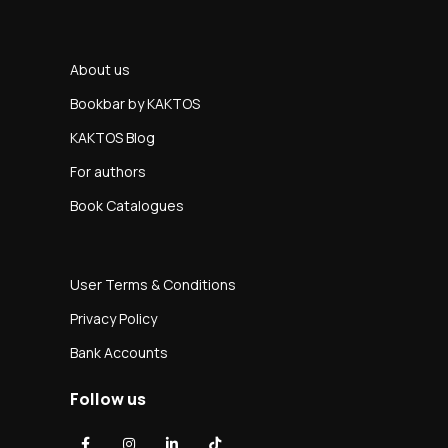
About us
Bookbar by KAKTOS
KAKTOS Blog
For authors
Book Catalogues
User Terms & Conditions
Privacy Policy
Bank Accounts
Follow us