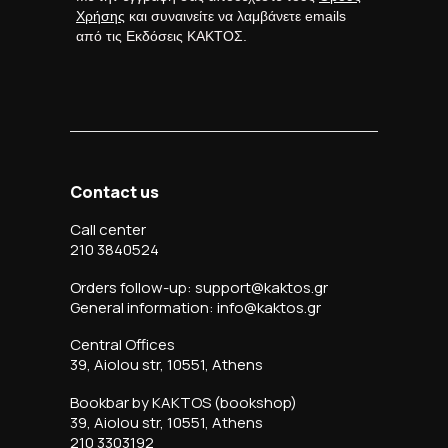
Χρήσης
και συναινείτε να λαμβάνετε emails
από τις Εκδόσεις ΚΑΚΤΟΣ.
Contact us
Call center
210 3840524
Orders follow-up: support@kaktos.gr
General information: info@kaktos.gr
Central Offices
39, Aiolou str, 10551, Athens
Bookbar by KAKTOS (bookshop)
39, Aiolou str, 10551, Athens
210 3303192