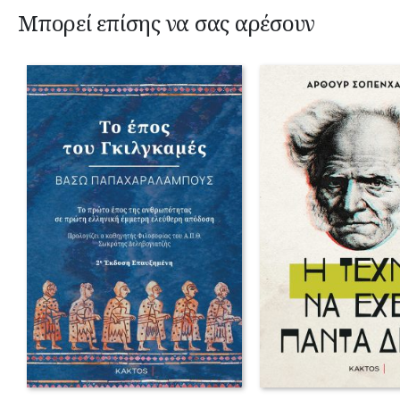
Μπορεί επίσης να σας αρέσουν