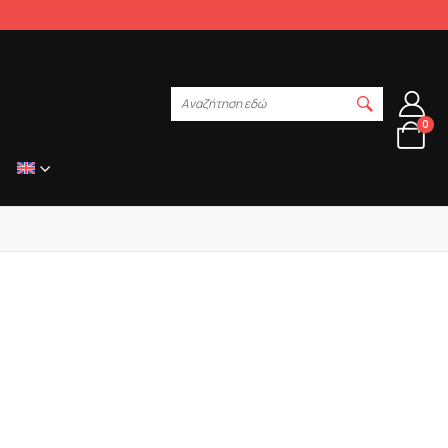
Αναζήτηση εδώ
0