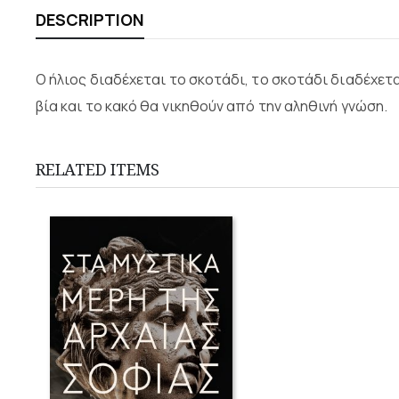
DESCRIPTION
Ο ήλιος διαδέχεται το σκοτάδι, το σκοτάδι διαδέχετα
βία και το κακό θα νικηθούν από την αληθινή γνώση.
RELATED ITEMS