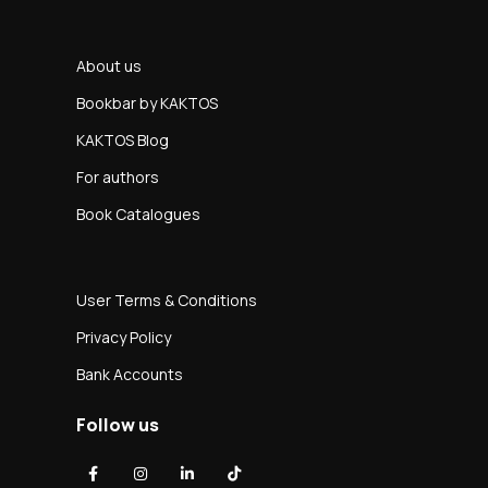
About us
Bookbar by KAKTOS
KAKTOS Blog
For authors
Book Catalogues
User Terms & Conditions
Privacy Policy
Bank Accounts
Follow us