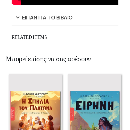
ΕΙΠΑΝ ΓΙΑ ΤΟ ΒΙΒΛΙΟ
RELATED ITEMS
Μπορεί επίσης να σας αρέσουν