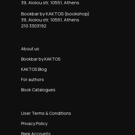
39, Aiolou str, 10551, Athens
Bookbar by KAKTOS (bookshop)
39, Aiolou str, 10551, Athens
210 3303192
About us
Bookbar by KAKTOS
KAKTOS Blog
For authors
Book Catalogues
User Terms & Conditions
Privacy Policy
Bank Accounts