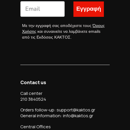
Εγγραφή
Με την εγγραφή σας αποδέχεστε τους
Όρους
Χρήσης
και συναινείτε να λαμβάνετε emails
από τις Εκδόσεις ΚΑΚΤΟΣ.
Contact us
Call center
210 3840524
Orders follow-up: support@kaktos.gr
General information: info@kaktos.gr
Central Offices