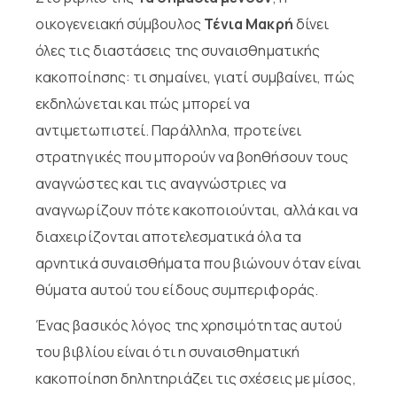
οικογενειακή σύμβουλος
Τένια Μακρή
δίνει
όλες τις διαστάσεις της συναισθηματικής
κακοποίησης: τι σημαίνει, γιατί συμβαίνει, πώς
εκδηλώνεται και πώς μπορεί να
αντιμετωπιστεί. Παράλληλα, προτείνει
στρατηγικές που μπορούν να βοηθήσουν τους
αναγνώστες και τις αναγνώστριες να
αναγνωρίζουν πότε κακοποιούνται, αλλά και να
διαχειρίζονται αποτελεσματικά όλα τα
αρνητικά συναισθήματα που βιώνουν όταν είναι
θύματα αυτού του είδους συμπεριφοράς.
Ένας βασικός λόγος της χρησιμότητας αυτού
του βιβλίου είναι ότι η συναισθηματική
κακοποίηση δηλητηριάζει τις σχέσεις με μίσος,