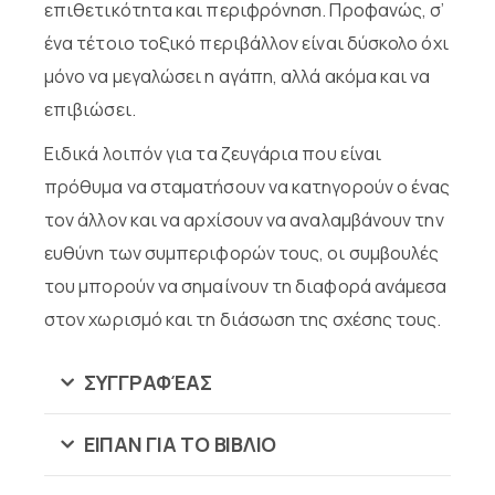
επιθετικότητα και περιφρόνηση. Προφανώς, σ’
ένα τέτοιο τοξικό περιβάλλον είναι δύσκολο όχι
μόνο να μεγαλώσει η αγάπη, αλλά ακόμα και να
επιβιώσει.
Ειδικά λοιπόν για τα ζευγάρια που είναι
πρόθυμα να σταματήσουν να κατηγορούν ο ένας
τον άλλον και να αρχίσουν να αναλαμβάνουν την
ευθύνη των συμπεριφορών τους, οι συμβουλές
του μπορούν να σημαίνουν τη διαφορά ανάμεσα
στον χωρισμό και τη διάσωση της σχέσης τους.
ΣΥΓΓΡΑΦΈΑΣ
ΕΙΠΑΝ ΓΙΑ ΤΟ ΒΙΒΛΙΟ