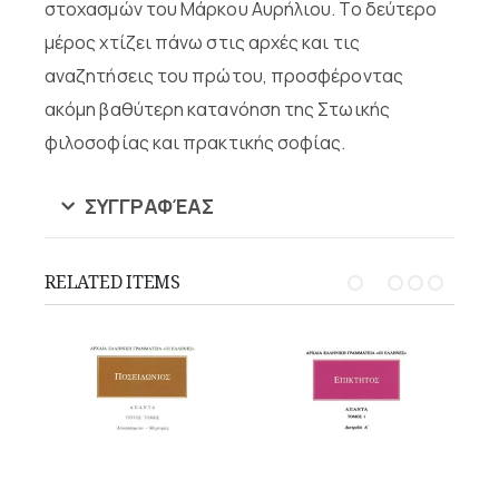
στοχασμών του Μάρκου Αυρήλιου. Το δεύτερο
μέρος χτίζει πάνω στις αρχές και τις
αναζητήσεις του πρώτου, προσφέροντας
ακόμη βαθύτερη κατανόηση της Στωικής
φιλοσοφίας και πρακτικής σοφίας.
ΣΥΓΓΡΑΦΈΑΣ
RELATED ITEMS