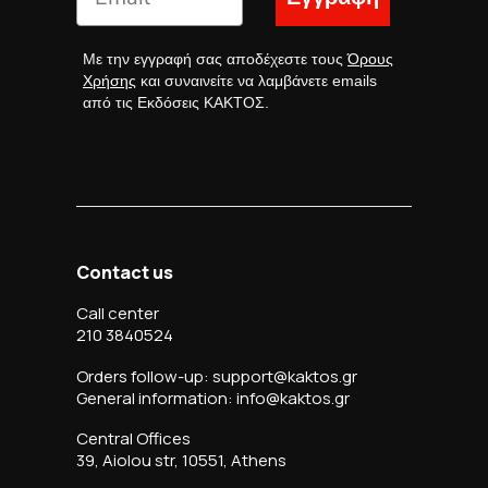
Με την εγγραφή σας αποδέχεστε τους
Όρους
Χρήσης
και συναινείτε να λαμβάνετε emails
από τις Εκδόσεις ΚΑΚΤΟΣ.
Contact us
Call center
210 3840524
Orders follow-up: support@kaktos.gr
General information: info@kaktos.gr
Central Offices
39, Aiolou str, 10551, Athens