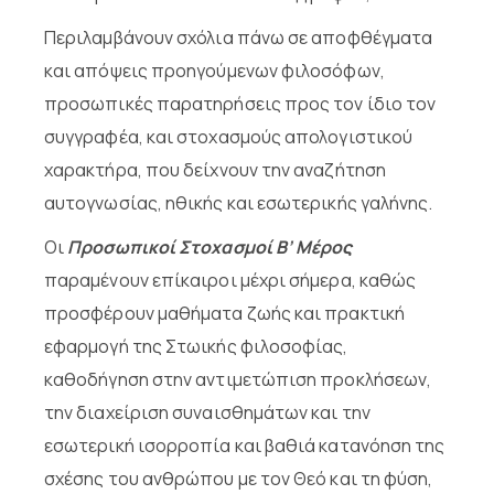
Περιλαμβάνουν σχόλια πάνω σε αποφθέγματα
και απόψεις προηγούμενων φιλοσόφων,
προσωπικές παρατηρήσεις προς τον ίδιο τον
συγγραφέα, και στοχασμούς απολογιστικού
χαρακτήρα, που δείχνουν την αναζήτηση
αυτογνωσίας, ηθικής και εσωτερικής γαλήνης.
Οι
Προσωπικοί Στοχασμοί Β’ Μέρος
παραμένουν επίκαιροι μέχρι σήμερα, καθώς
προσφέρουν μαθήματα ζωής και πρακτική
εφαρμογή της Στωικής φιλοσοφίας,
καθοδήγηση στην αντιμετώπιση προκλήσεων,
την διαχείριση συναισθημάτων και την
εσωτερική ισορροπία και βαθιά κατανόηση της
σχέσης του ανθρώπου με τον Θεό και τη φύση,