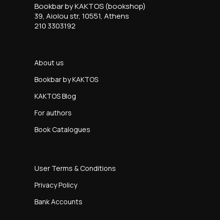
Bookbar by KAKTOS (bookshop)
39, Aiolou str, 10551, Athens
210 3303192
About us
Bookbar by KAKTOS
KAKTOS Blog
For authors
Book Catalogues
User Terms & Conditions
Privacy Policy
Bank Accounts