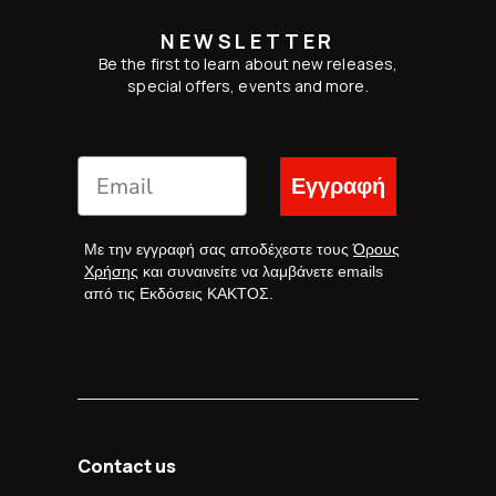
NEWSLETTER
Be the first to learn about new releases,
special offers, events and more.
Εγγραφή
Με την εγγραφή σας αποδέχεστε τους
Όρους
Χρήσης
και συναινείτε να λαμβάνετε emails
από τις Εκδόσεις ΚΑΚΤΟΣ.
Contact us