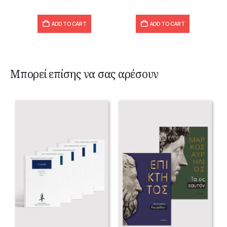
ADD TO CART
ADD TO CART
Μπορεί επίσης να σας αρέσουν