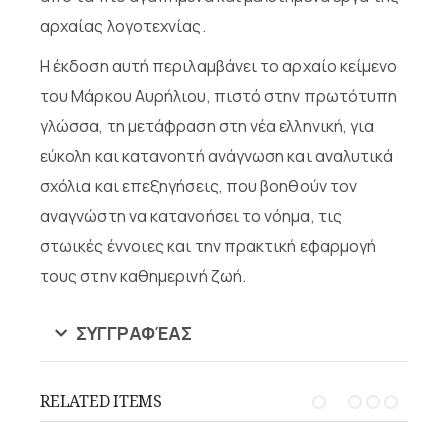
αρχαίας λογοτεχνίας.
Η έκδοση αυτή περιλαμβάνει το αρχαίο κείμενο
του Μάρκου Αυρήλιου, πιστό στην πρωτότυπη
γλώσσα, τη μετάφραση στη νέα ελληνική, για
εύκολη και κατανοητή ανάγνωση και αναλυτικά
σχόλια και επεξηγήσεις, που βοηθούν τον
αναγνώστη να κατανοήσει το νόημα, τις
στωικές έννοιες και την πρακτική εφαρμογή
τους στην καθημερινή ζωή.
ΣΥΓΓΡΑΦΈΑΣ
RELATED ITEMS