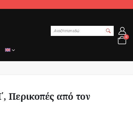
Αναζήτηση εδώ
0
΄, Περικοπές από τον