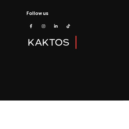
Follow us