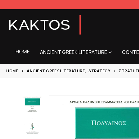
HOME
ANCIENT GREEK LITERATURE
CONTE
HOME
ANCIENT GREEK LITERATURE
,
STRATEGY
ΣΤΡΑΤΗΓ