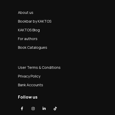
About us
Bookbar by KAKTOS
KAKTOS Blog
For authors
Book Catalogues
User Terms & Conditions
Privacy Policy
Bank Accounts
Follow us