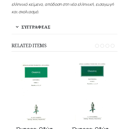
ελληνικό κείμενο, απόδοση στη νέα ελληνική, εισαγωγή
και σχολιασμό.
ΣΥΓΓΡΑΦΕΑΣ
RELATED ITEMS