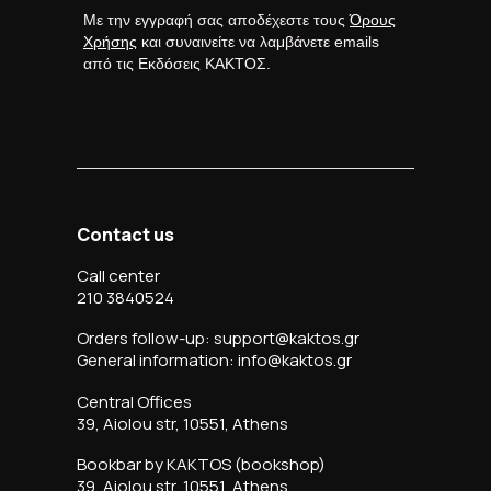
Με την εγγραφή σας αποδέχεστε τους
Όρους
Χρήσης
και συναινείτε να λαμβάνετε emails
από τις Εκδόσεις ΚΑΚΤΟΣ.
Contact us
Call center
210 3840524
Orders follow-up: support@kaktos.gr
General information: info@kaktos.gr
Central Offices
39, Aiolou str, 10551, Athens
Bookbar by KAKTOS (bookshop)
39, Aiolou str, 10551, Athens