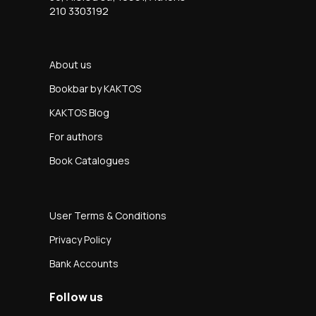
210 3303192
About us
Bookbar by KAKTOS
KAKTOS Blog
For authors
Book Catalogues
User Terms & Conditions
Privacy Policy
Bank Accounts
Follow us