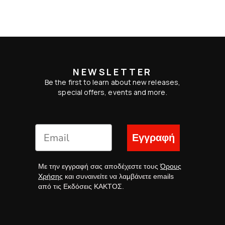
NEWSLETTER
Be the first to learn about new releases,
special offers, events and more.
Εγγραφή
Με την εγγραφή σας αποδέχεστε τους
Όρους
Χρήσης
και συναινείτε να λαμβάνετε emails
από τις Εκδόσεις ΚΑΚΤΟΣ.