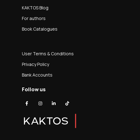
KAKTOS Blog
For authors
Book Catalogues
User Terms & Conditions
Privacy Policy
Bank Accounts
Follow us