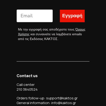
Εγγραφή
Με την εγγραφή σας αποδέχεστε τους
Όρους
Χρήσης
και συναινείτε να λαμβάνετε emails
από τις Εκδόσεις ΚΑΚΤΟΣ.
Contact us
Call center
210 3840524
Orders follow-up: support@kaktos.gr
General information: info@kaktos.gr