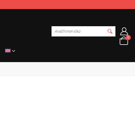
Αναζήτηση εδώ
0