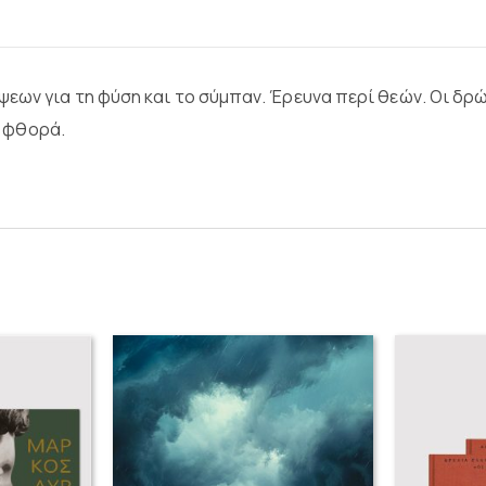
ων για τη φύση και το σύμπαν. Έρευνα περί θεών. Οι δρώ
η φθορά.