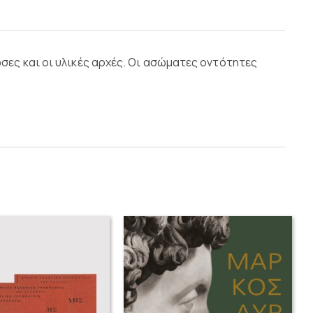
σες και οι υλικές αρχές. Οι ασώματες οντότητες