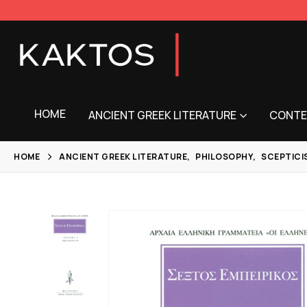
HOME
ANCIENT GREEK LITERATURE
CONTE
HOME
ANCIENT GREEK LITERATURE
,
PHILOSOPHY
,
SCEPTICI