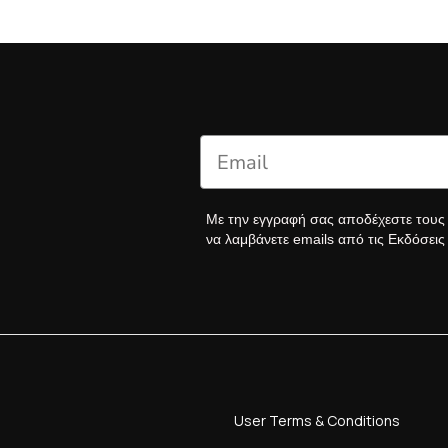
Με την εγγραφή σας αποδέχεστε του
να λαμβάνετε emails από τις Εκδόσει
User Terms & Conditions