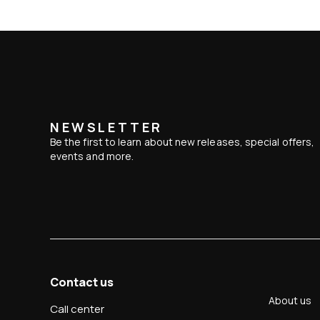
NEWSLETTER
Be the first to learn about new releases, special offers,
events and more.
Contact us
About us
Call center