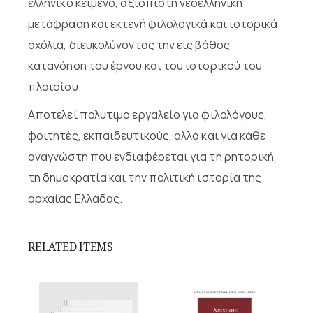
ελληνικό κείμενο, αξιόπιστη νεοελληνική
μετάφραση και εκτενή φιλολογικά και ιστορικά
σχόλια, διευκολύνοντας την εις βάθος
κατανόηση του έργου και του ιστορικού του
πλαισίου.
Αποτελεί πολύτιμο εργαλείο για φιλολόγους,
φοιτητές, εκπαιδευτικούς, αλλά και για κάθε
αναγνώστη που ενδιαφέρεται για τη ρητορική,
τη δημοκρατία και την πολιτική ιστορία της
αρχαίας Ελλάδας.
RELATED ITEMS