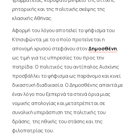
ρητορικής και της πολιτικής σκέψης της
κλασικής Αθήνας.
Αφορμή του λόγου αποτελεί το ψήφισμα του
Κτησιφώντα, με το οποίο προτείνεται η
απονομή χρυσού στεφάνου στον
Δημοσθένη
,
ως τιμή για τις υπηρεσίες του προς την
πατρίδα. Ο πολιτικός του αντίπαλος Αισχίνης
προσβάλλει το ψήφισμα ως παράνομο και κινεί
δικαστική διαδικασία. Ο Δημοσθένης απαντά με
έναν λόγο που ξεπερνά τα στενά όρια μιας
νομικής απολογίας και μετατρέπεται σε
συνολική υπεράσπιση της πολιτικής του
δράσης, της ηθικής του στάσης και της
φιλοπατρίας του.