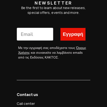
NEWSLETTER
Be the first to learn about new releases,
special offers, events and more.
Εγγραφή
Με την εγγραφή σας αποδέχεστε τους
Όρους
Χρήσης
και συναινείτε να λαμβάνετε emails
από τις Εκδόσεις ΚΑΚΤΟΣ.
Contact us
Call center