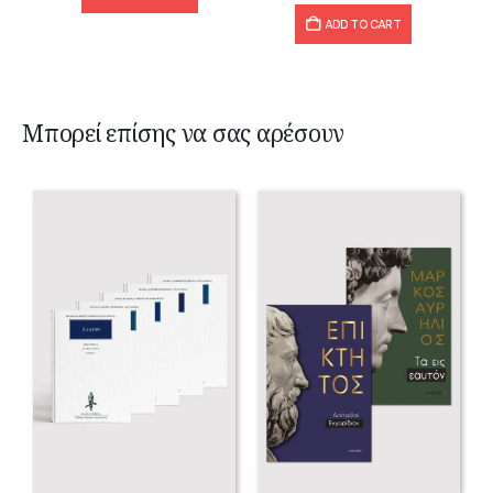
ADD TO CART
Μπορεί επίσης να σας αρέσουν