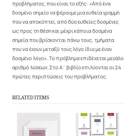
προβλήματος, που είναι το εξής: «Από ένα
δοσμένο σημείο να φέρουμε μια ευθεία γραμμή
που να αποκόπτει, από δύο ευθείες δοσμένες
ως προς τη θέση και μέχρι κάποια δοσμένα
σημεία που βρίσκονται πάνω τους, τμήματα
που να έχουν μεταξύ τους λόγο ίδιο με έναν
δοσμένο λόγο». Το πρόβλημα επιδέχεται μεγάλο
αριθμό λύσεων. Στο Α΄ βιβλίο επιλύονται οι 24
πρώτες περιπτώσεις του προβλήματος.
RELATED ITEMS