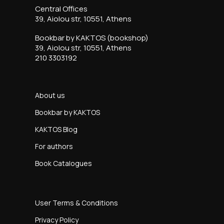
Central Offices
39, Aiolou str, 10551, Athens
Bookbar by KAKTOS (bookshop)
39, Aiolou str, 10551, Athens
210 3303192
About us
Bookbar by KAKTOS
KAKTOS Blog
For authors
Book Catalogues
User Terms & Conditions
Privacy Policy