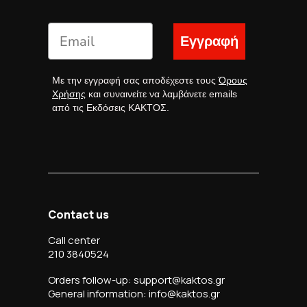
Εγγραφή
Με την εγγραφή σας αποδέχεστε τους
Όρους
Χρήσης
και συναινείτε να λαμβάνετε emails
από τις Εκδόσεις ΚΑΚΤΟΣ.
Contact us
Call center
210 3840524
Orders follow-up: support@kaktos.gr
General information: info@kaktos.gr