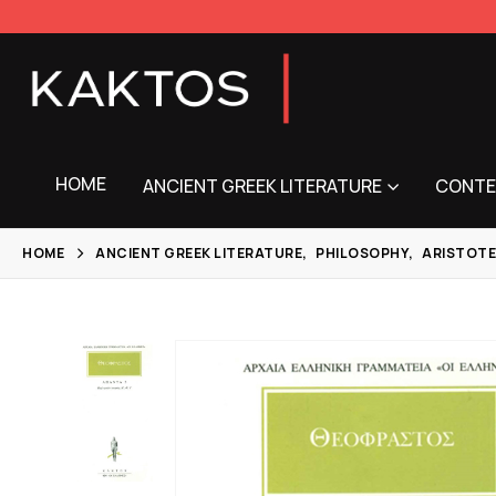
HOME
ANCIENT GREEK LITERATURE
CONTE
HOME
ANCIENT GREEK LITERATURE
,
PHILOSOPHY
,
ARISTOTE