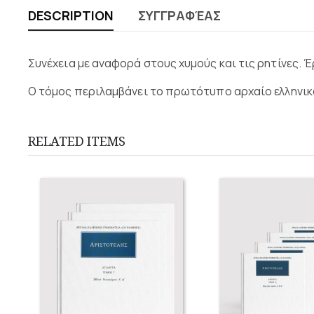
DESCRIPTION
ΣΥΓΓΡΑΦΈΑΣ
Συνέχεια με αναφορά στους χυμούς και τις ρητίνες. 
Ο τόμος περιλαμβάνει το πρωτότυπο αρχαίο ελληνικό 
RELATED ITEMS