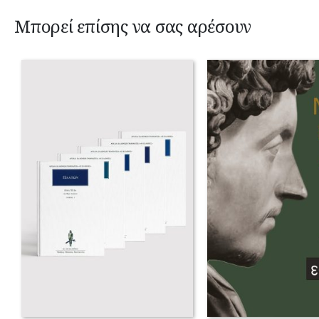
Μπορεί επίσης να σας αρέσουν