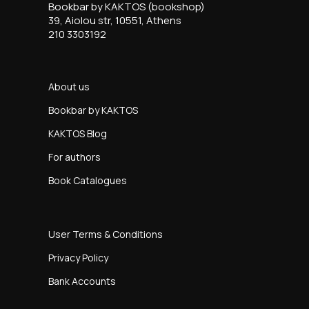
Bookbar by KAKTOS (bookshop)
39, Aiolou str, 10551, Athens
210 3303192
About us
Bookbar by KAKTOS
KAKTOS Blog
For authors
Book Catalogues
User Terms & Conditions
Privacy Policy
Bank Accounts