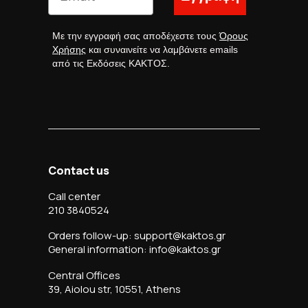
Με την εγγραφή σας αποδέχεστε τους
Όρους
Χρήσης
και συναινείτε να λαμβάνετε emails
από τις Εκδόσεις ΚΑΚΤΟΣ.
Contact us
Call center
210 3840524
Orders follow-up: support@kaktos.gr
General information: info@kaktos.gr
Central Offices
39, Aiolou str, 10551, Athens