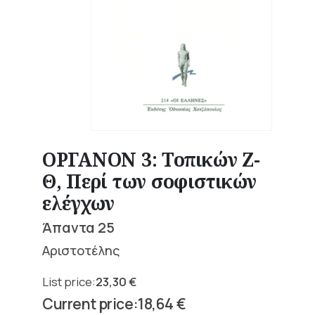
ΟΡΓΑΝΟΝ 3: Τοπικών Ζ-
Θ, Περί των σοφιστικών
ελέγχων
Άπαντα 25
Αριστοτέλης
23,30
€
Original
18,64
€
price