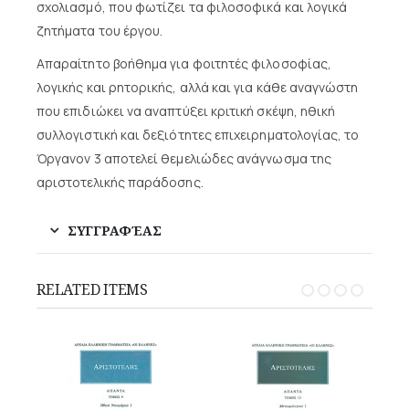
σχολιασμό, που φωτίζει τα φιλοσοφικά και λογικά
ζητήματα του έργου.
Απαραίτητο βοήθημα για φοιτητές φιλοσοφίας,
λογικής και ρητορικής, αλλά και για κάθε αναγνώστη
που επιδιώκει να αναπτύξει κριτική σκέψη, ηθική
συλλογιστική και δεξιότητες επιχειρηματολογίας, το
Όργανον 3 αποτελεί θεμελιώδες ανάγνωσμα της
αριστοτελικής παράδοσης.
ΣΥΓΓΡΑΦΈΑΣ
RELATED ITEMS