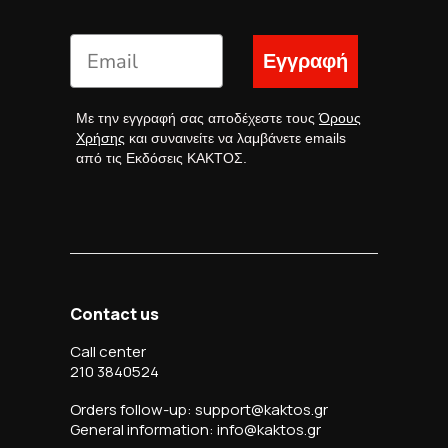
Εγγραφή
Με την εγγραφή σας αποδέχεστε τους
Όρους
Χρήσης
και συναινείτε να λαμβάνετε emails
από τις Εκδόσεις ΚΑΚΤΟΣ.
Contact us
Call center
210 3840524
Orders follow-up: support@kaktos.gr
General information: info@kaktos.gr