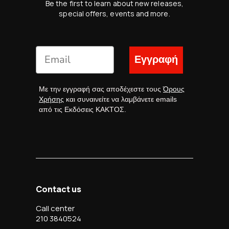
Be the first to learn about new releases,
special offers, events and more.
Εγγραφή
Με την εγγραφή σας αποδέχεστε τους
Όρους
Χρήσης
και συναινείτε να λαμβάνετε emails
από τις Εκδόσεις ΚΑΚΤΟΣ.
Contact us
Call center
210 3840524