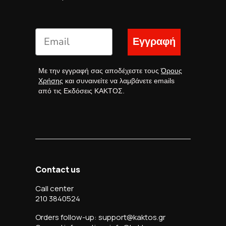
Εγγραφή
Με την εγγραφή σας αποδέχεστε τους
Όρους
Χρήσης
και συναινείτε να λαμβάνετε emails
από τις Εκδόσεις ΚΑΚΤΟΣ.
Contact us
Call center
210 3840524
Orders follow-up: support@kaktos.gr