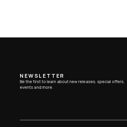
NEWSLETTER
Be the first to learn about new releases, special offers,
events and more.