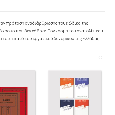
 σαν πρόταση αναδιάρθρωσης του κώδικα της
 κόσμο που δεν χάθηκε. Τον κόσμο του ανατολίτικου
 τοις εκατό του εργατικού δυναμικού της Ελλάδας.