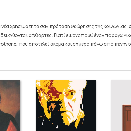
α νέα χρησιμότητα σαν πρόταση θεώρησης της κοινωνίας,
ικνύονται άφθαρτες. Γιατί εικονοποιεί έναν παραγωγικό
οίησης, που αποτελεί ακόμα και σήμερα πάνω από πενήντα