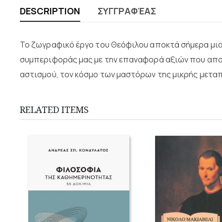
DESCRIPTION
ΣΥΓΓΡΑΦΈΑΣ
Το ζωγραφικό έργο του Θεόφιλου αποκτά σήμερα μι
συμπεριφοράς μας με την επαναφορά αξιών που αποδε
αστισμού, τον κόσμο των μαστόρων της μικρής μεταπ
RELATED ITEMS