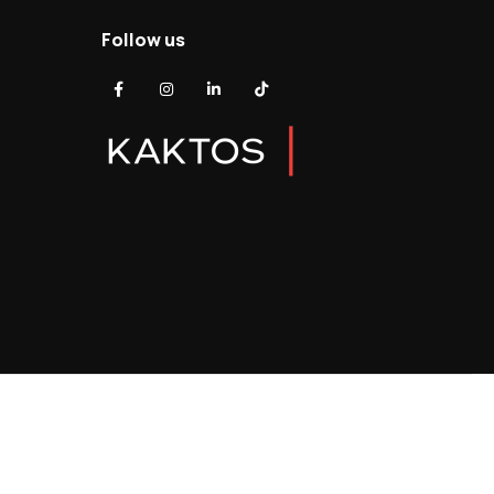
Follow us