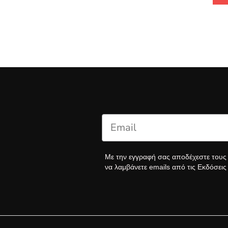
Με την εγγραφή σας αποδέχεστε του
να λαμβάνετε emails από τις Εκδόσει