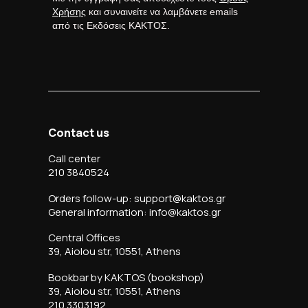
Χρήσης
και συναινείτε να λαμβάνετε emails
από τις Εκδόσεις ΚΑΚΤΟΣ.
Contact us
Call center
210 3840524
Orders follow-up: support@kaktos.gr
General information: info@kaktos.gr
Central Offices
39, Aiolou str, 10551, Athens
Bookbar by KAKTOS (bookshop)
39, Aiolou str, 10551, Athens
210 3303192