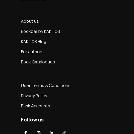
About us
Bookbar by KAKTOS
KAKTOS Blog
For authors
Book Catalogues
User Terms & Conditions
Privacy Policy
Bank Accounts
Follow us