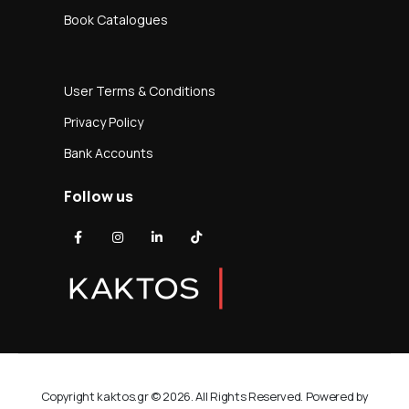
Book Catalogues
User Terms & Conditions
Privacy Policy
Bank Accounts
Follow us
Copyright kaktos.gr © 2026. All Rights Reserved. Powered by