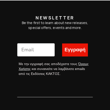
NEWSLETTER
Be the first to learn about new releases,
special offers, events and more.
Εγγραφή
Με την εγγραφή σας αποδέχεστε τους
Όρους
Χρήσης
και συναινείτε να λαμβάνετε emails
από τις Εκδόσεις ΚΑΚΤΟΣ.