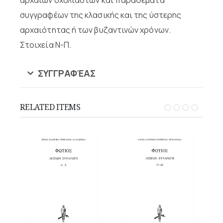
συγγραφέων της κλασικής και της ύστερης
αρχαιότητας ή των βυζαντινών χρόνων.
Στοιχεία Ν-Π.
ΣΥΓΓΡΑΦΈΑΣ
RELATED ITEMS