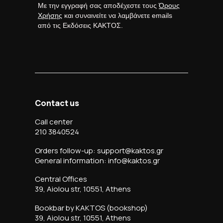
Με την εγγραφή σας αποδέχεστε τους
Όρους
Χρήσης
και συναινείτε να λαμβάνετε emails
από τις Εκδόσεις ΚΑΚΤΟΣ.
Contact us
Call center
210 3840524
Orders follow-up: support@kaktos.gr
General information: info@kaktos.gr
Central Offices
39, Aiolou str, 10551, Athens
Bookbar by KAKTOS (bookshop)
39, Aiolou str, 10551, Athens