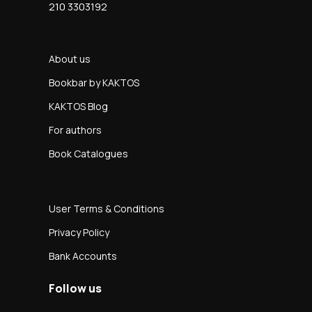
210 3303192
About us
Bookbar by KAKTOS
KAKTOS Blog
For authors
Book Catalogues
User Terms & Conditions
Privacy Policy
Bank Accounts
Follow us