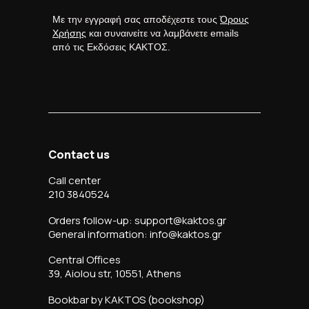
Με την εγγραφή σας αποδέχεστε τους
Όρους
Χρήσης
και συναινείτε να λαμβάνετε emails
από τις Εκδόσεις ΚΑΚΤΟΣ.
Contact us
Call center
210 3840524
Orders follow-up: support@kaktos.gr
General information: info@kaktos.gr
Central Offices
39, Aiolou str, 10551, Athens
Bookbar by KAKTOS (bookshop)