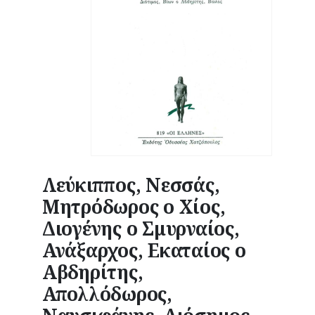
Λεύκιππος, Νεσσάς,
Μητρόδωρος ο Χίος,
Διογένης ο Σμυρναίος,
Ανάξαρχος, Εκαταίος ο
Αβδηρίτης,
Απολλόδωρος,