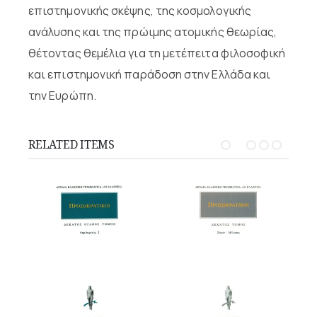
επιστημονικής σκέψης, της κοσμολογικής
ανάλυσης και της πρώιμης ατομικής θεωρίας,
θέτοντας θεμέλια για τη μετέπειτα φιλοσοφική
και επιστημονική παράδοση στην Ελλάδα και
την Ευρώπη.
RELATED ITEMS