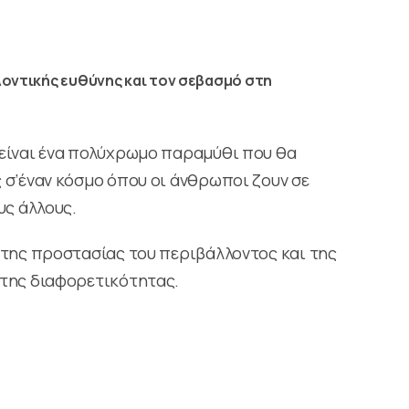
λλοντικής ευθύνης και τον σεβασμό στη
 είναι ένα πολύχρωμο παραμύθι που θα
 σ’έναν κόσμο όπου οι άνθρωποι ζουν σε
υς άλλους.
 της προστασίας του περιβάλλοντος και της
 της διαφορετικότητας.