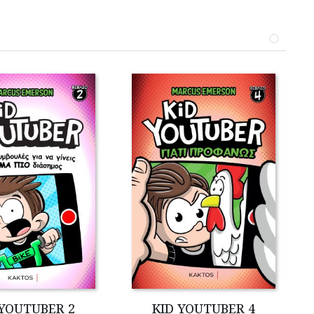
 YOUTUBER 2
KID YOUTUBER 4