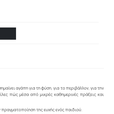
ημαίνει αγάπη για τη φύση, για το περιβάλλον, για την
φίλες πώς μέσα από μικρές καθημερινές πράξεις και
 πραγματοποίηση της ευχής ενός παιδιού.