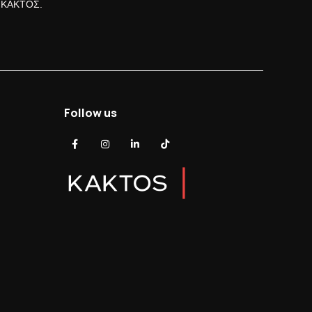
ς ΚΑΚΤΟΣ.
Follow us