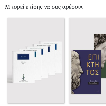
Μπορεί επίσης να σας αρέσουν