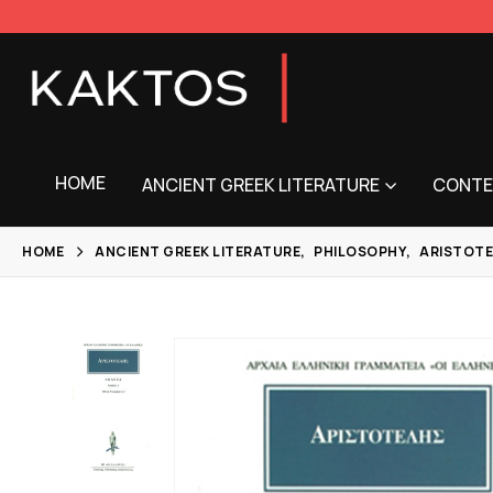
HOME
ANCIENT GREEK LITERATURE
CONTE
HOME
ANCIENT GREEK LITERATURE
,
PHILOSOPHY
,
ARISTOTE