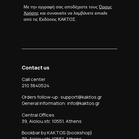
Με την εγγραφή σας αποδέχεστε τους
Όρους
Χρήσης
και συναινείτε να λαμβάνετε emails
από τις Εκδόσεις ΚΑΚΤΟΣ.
Contact us
Call center
210 3840524
Orders follow-up: support@kaktos.gr
General information: info@kaktos.gr
Central Offices
39, Aiolou str, 10551, Athens
Bookbar by KAKTOS (bookshop)
39, Aiolou str, 10551, Athens