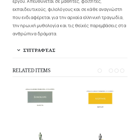
έργου. Απευθύνεται σε μαθητές, φοιτητές,
εκπαιδευτικούς, φιλολόγους και σε κάθε αναγνώστη
που ενδιαφέρεται για την αρχαία ελληνική τραγωδία,
την ηρωική μυθολογία και τις θεϊκές παρεμβάσεις στα
ανθρώπινα δράματα.
ΣΥΓΓΡΑΦΈΑΣ
RELATED ITEMS