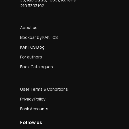
210 3303192
About us
Bookbar by KAKTOS
KAKTOS Blog
For authors
Book Catalogues
User Terms & Conditions
Privacy Policy
Bank Accounts
Follow us