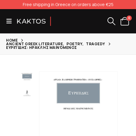
Free shipping in Greece on orders above €25
0
HOME
ANCIENT GREEK LITERATURE
,
POETRY
,
TRAGEDY
ΕΥΡΙΠΊΔΗΣ: ΗΡΑΚΛΉΣ ΜΑΙΝΌΜΕΝΟΣ