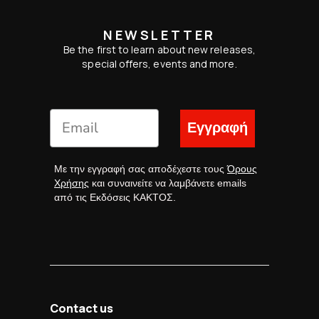
NEWSLETTER
Be the first to learn about new releases,
special offers, events and more.
Εγγραφή
Με την εγγραφή σας αποδέχεστε τους
Όρους
Χρήσης
και συναινείτε να λαμβάνετε emails
από τις Εκδόσεις ΚΑΚΤΟΣ.
Contact us