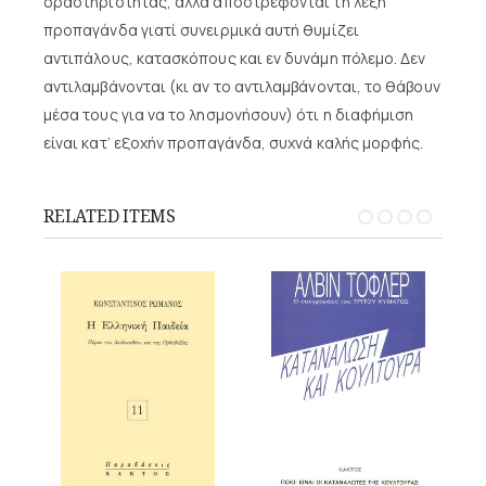
δραστηριότητας, αλλά αποστρέφονται τη λέξη
προπαγάνδα γιατί συνειρμικά αυτή θυμίζει
αντιπάλους, κατασκόπους και εν δυνάμη πόλεμο. Δεν
αντιλαμβάνονται (κι αν το αντιλαμβάνονται, το θάβουν
μέσα τους για να το λησμονήσουν) ότι η διαφήμιση
είναι κατ’ εξοχήν προπαγάνδα, συχνά καλής μορφής.
RELATED ITEMS