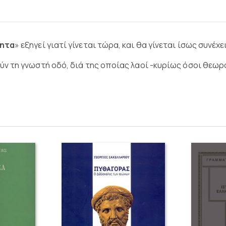
τητα
» εξηγεί γιατί γίνεται τώρα, και θα γίνεται ίσως συνέ
ν τη γνωστή οδό, διά της οποίας λαοί -κυρίως όσοι θεωρ