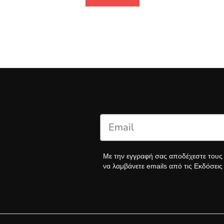
Με την εγγραφή σας αποδέχεστε του
να λαμβάνετε emails από τις Εκδόσει