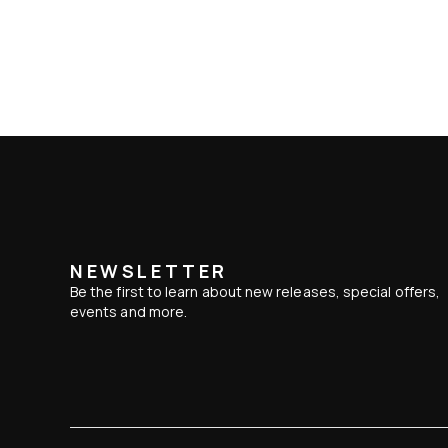
NEWSLETTER
Be the first to learn about new releases, special offers,
events and more.