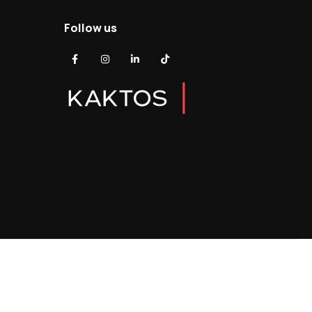
Follow us