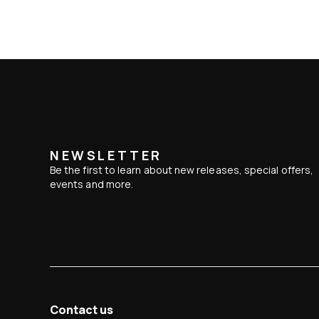
NEWSLETTER
Be the first to learn about new releases, special offers,
events and more.
Contact us