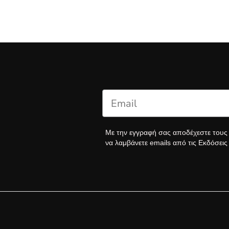
Με την εγγραφή σας αποδέχεστε του
να λαμβάνετε emails από τις Εκδόσει