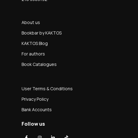
About us
Bookbar by KAKTOS
KAKTOS Blog
For authors
Book Catalogues
User Terms & Conditions
Privacy Policy
Bank Accounts
Follow us