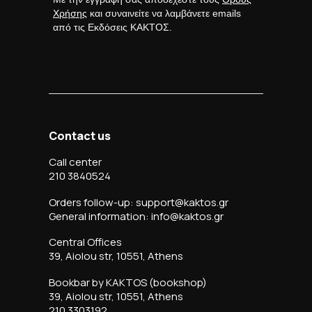
Χρήσης
και συναινείτε να λαμβάνετε emails
από τις Εκδόσεις ΚΑΚΤΟΣ.
Contact us
Call center
210 3840524
Orders follow-up: support@kaktos.gr
General information: info@kaktos.gr
Central Offices
39, Aiolou str, 10551, Athens
Bookbar by KAKTOS (bookshop)
39, Aiolou str, 10551, Athens
210 3303192