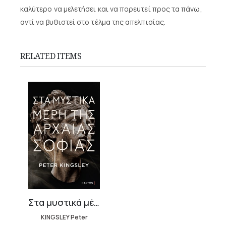
καλύτερο να μελετήσει και να πορευτεί προς τα πάνω,
αντί να βυθιστεί στο τέλμα της απελπισίας.
RELATED ITEMS
Στα μυστικά μέρη της αρχαίας σοφίας
KINGSLEY Peter