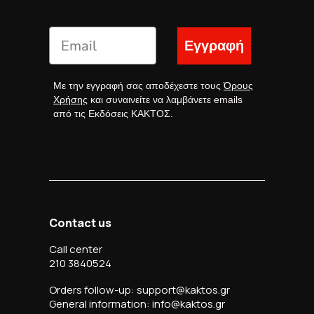
Εγγραφή
Με την εγγραφή σας αποδέχεστε τους
Όρους
Χρήσης
και συναινείτε να λαμβάνετε emails
από τις Εκδόσεις ΚΑΚΤΟΣ.
Contact us
Call center
210 3840524
Orders follow-up: support@kaktos.gr
General information: info@kaktos.gr