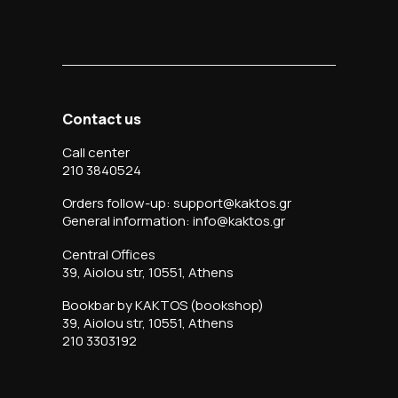
Contact us
Call center
210 3840524
Orders follow-up: support@kaktos.gr
General information: info@kaktos.gr
Central Offices
39, Aiolou str, 10551, Athens
Bookbar by KAKTOS (bookshop)
39, Aiolou str, 10551, Athens
210 3303192