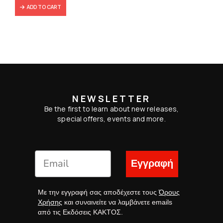
ADD TO CART
NEWSLETTER
Be the first to learn about new releases,
special offers, events and more.
Εγγραφή
Με την εγγραφή σας αποδέχεστε τους
Όρους
Χρήσης
και συναινείτε να λαμβάνετε emails
από τις Εκδόσεις ΚΑΚΤΟΣ.