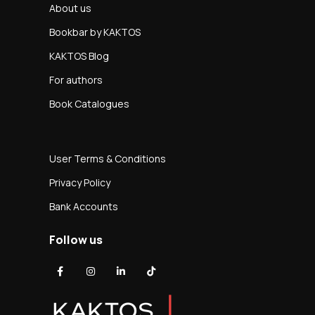
About us
Bookbar by KAKTOS
KAKTOS Blog
For authors
Book Catalogues
User Terms & Conditions
Privacy Policy
Bank Accounts
Follow us