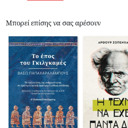
Μπορεί επίσης να σας αρέσουν